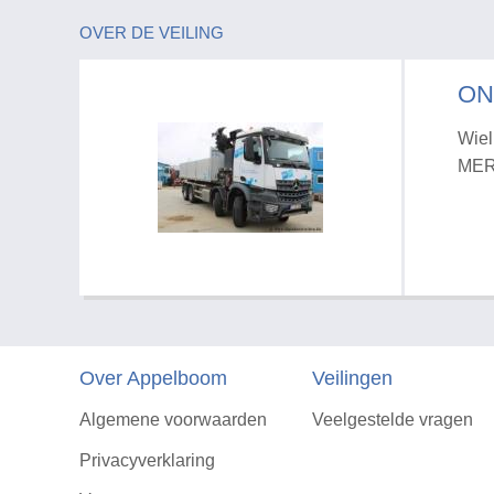
OVER DE VEILING
ON
Wiel
MER
Over Appelboom
Veilingen
Algemene voorwaarden
Veelgestelde vragen
Privacyverklaring