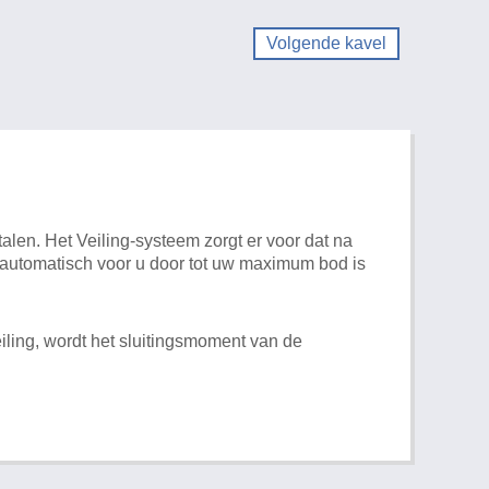
Volgende kavel
alen. Het Veiling-systeem zorgt er voor dat na
t automatisch voor u door tot uw maximum bod is
iling, wordt het sluitingsmoment van de