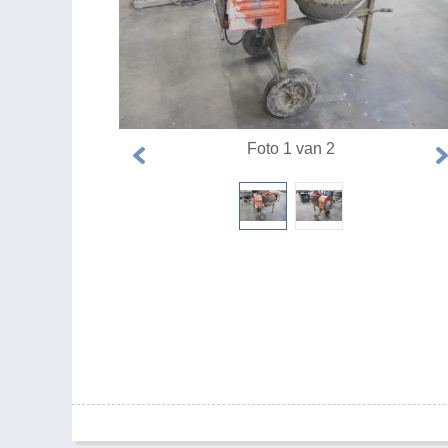
Foto 1 van 2