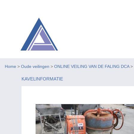
Home
>
Oude veilingen
>
ONLINE VEILING VAN DE FALING DCA
>
KAVELINFORMATIE