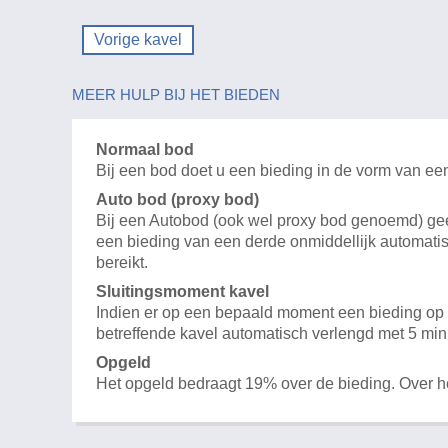
Vorige kavel
MEER HULP BIJ HET BIEDEN
Normaal bod
Bij een bod doet u een bieding in de vorm van ee
Auto bod (proxy bod)
Bij een Autobod (ook wel proxy bod genoemd) geeft
een bieding van een derde onmiddellijk automatis
bereikt.
Sluitingsmoment kavel
Indien er op een bepaald moment een bieding op e
betreffende kavel automatisch verlengd met 5 min
Opgeld
Het opgeld bedraagt 19% over de bieding. Over 