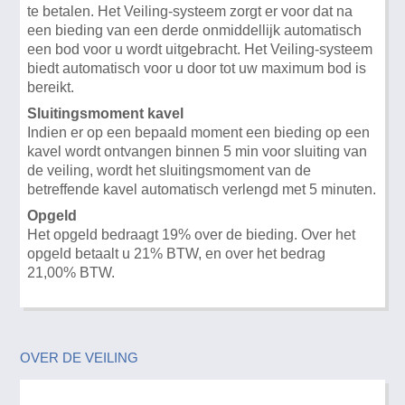
te betalen. Het Veiling-systeem zorgt er voor dat na
een bieding van een derde onmiddellijk automatisch
een bod voor u wordt uitgebracht. Het Veiling-systeem
biedt automatisch voor u door tot uw maximum bod is
bereikt.
Sluitingsmoment kavel
Indien er op een bepaald moment een bieding op een
kavel wordt ontvangen binnen 5 min voor sluiting van
de veiling, wordt het sluitingsmoment van de
betreffende kavel automatisch verlengd met 5 minuten.
Opgeld
Het opgeld bedraagt 19% over de bieding. Over het
opgeld betaalt u 21% BTW, en over het bedrag
21,00% BTW.
OVER DE VEILING