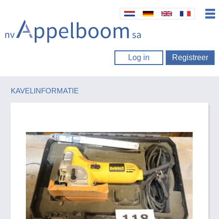
Log in
Registreer
KAVELINFORMATIE