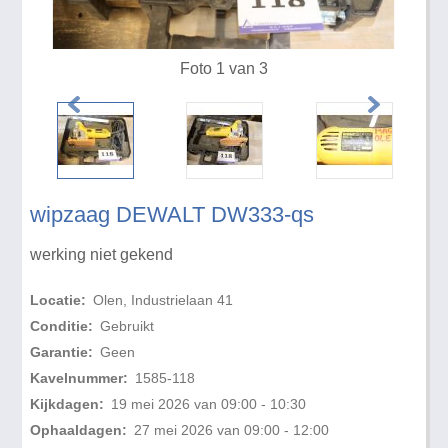
Foto 1 van 3
wipzaag DEWALT DW333-qs
werking niet gekend
Locatie:
Olen, Industrielaan 41
Conditie:
Gebruikt
Garantie:
Geen
Kavelnummer:
1585-118
Kijkdagen:
19 mei 2026 van 09:00 - 10:30
Ophaaldagen:
27 mei 2026 van 09:00 - 12:00