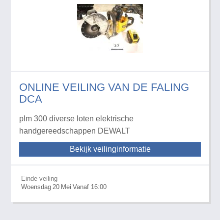
ONLINE VEILING VAN DE FALING
DCA
plm 300 diverse loten elektrische
handgereedschappen DEWALT
Bekijk veilinginformatie
Einde veiling
Woensdag
20
Mei
Vanaf 16:00