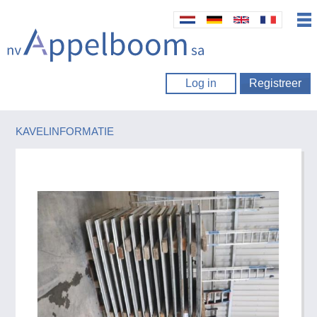
Log in
Registreer
KAVELINFORMATIE