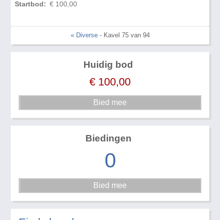
Startbod:
€ 100,00
« Diverse
- Kavel 75 van 94
Huidig bod
€
100,00
Biedingen
0