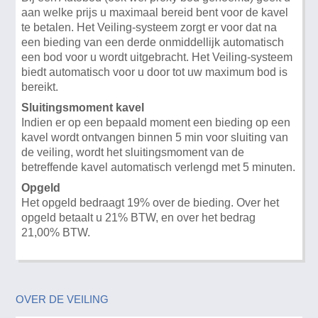
aan welke prijs u maximaal bereid bent voor de kavel
te betalen. Het Veiling-systeem zorgt er voor dat na
een bieding van een derde onmiddellijk automatisch
een bod voor u wordt uitgebracht. Het Veiling-systeem
biedt automatisch voor u door tot uw maximum bod is
bereikt.
Sluitingsmoment kavel
Indien er op een bepaald moment een bieding op een
kavel wordt ontvangen binnen 5 min voor sluiting van
de veiling, wordt het sluitingsmoment van de
betreffende kavel automatisch verlengd met 5 minuten.
Opgeld
Het opgeld bedraagt 19% over de bieding. Over het
opgeld betaalt u 21% BTW, en over het bedrag
21,00% BTW.
OVER DE VEILING