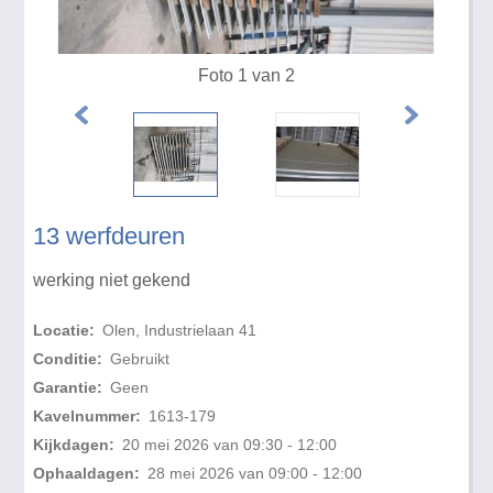
Foto 1 van 2
13 werfdeuren
werking niet gekend
Locatie:
Olen, Industrielaan 41
Conditie:
Gebruikt
Garantie:
Geen
Kavelnummer:
1613-179
Kijkdagen:
20 mei 2026 van 09:30 - 12:00
Ophaaldagen:
28 mei 2026 van 09:00 - 12:00