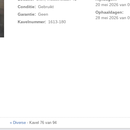
20 mei 2026 van 0
Conditie:
Gebruikt
Ophaaldagen:
Garantie:
Geen
28 mei 2026 van 0
Kavelnummer:
1613-180
« Diverse
- Kavel 76 van 94