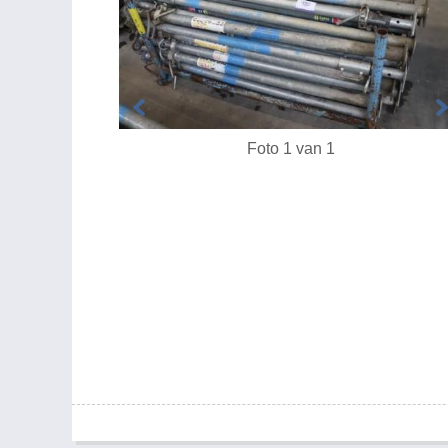
Foto 1 van 1