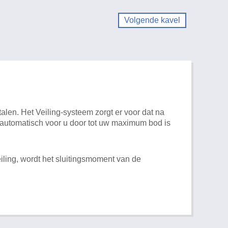
Volgende kavel
alen. Het Veiling-systeem zorgt er voor dat na
t automatisch voor u door tot uw maximum bod is
iling, wordt het sluitingsmoment van de