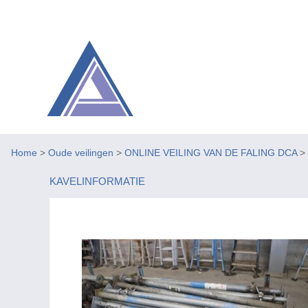
Home
>
Oude veilingen
>
ONLINE VEILING VAN DE FALING DCA
>
KAVELINFORMATIE