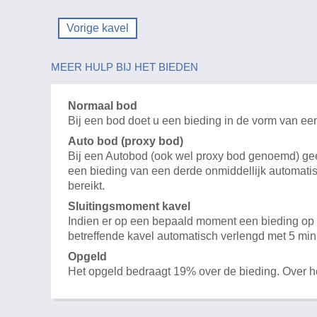
Vorige kavel
MEER HULP BIJ HET BIEDEN
Normaal bod
Bij een bod doet u een bieding in de vorm van ee
Auto bod (proxy bod)
Bij een Autobod (ook wel proxy bod genoemd) geeft
een bieding van een derde onmiddellijk automatis
bereikt.
Sluitingsmoment kavel
Indien er op een bepaald moment een bieding op e
betreffende kavel automatisch verlengd met 5 min
Opgeld
Het opgeld bedraagt 19% over de bieding. Over 