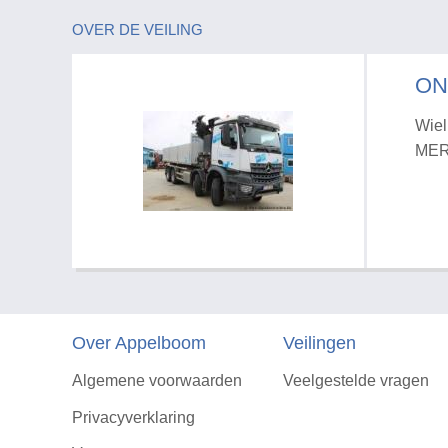
OVER DE VEILING
ON
Wiel
MER
Over Appelboom
Veilingen
Algemene voorwaarden
Veelgestelde vragen
Privacyverklaring