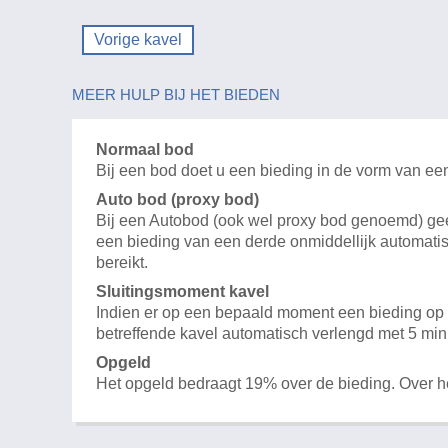
Vorige kavel
MEER HULP BIJ HET BIEDEN
Normaal bod
Bij een bod doet u een bieding in de vorm van ee
Auto bod (proxy bod)
Bij een Autobod (ook wel proxy bod genoemd) geeft
een bieding van een derde onmiddellijk automatis
bereikt.
Sluitingsmoment kavel
Indien er op een bepaald moment een bieding op e
betreffende kavel automatisch verlengd met 5 min
Opgeld
Het opgeld bedraagt 19% over de bieding. Over 