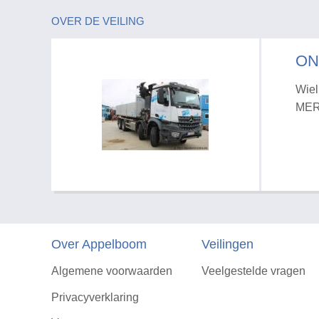
OVER DE VEILING
ON
Wiel
MER
Over Appelboom
Veilingen
Algemene voorwaarden
Veelgestelde vragen
Privacyverklaring