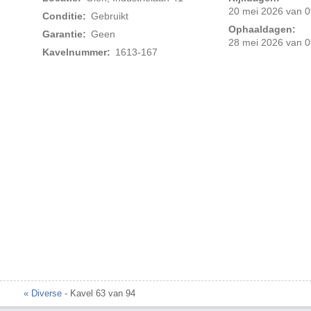
20 mei 2026 van 0
Conditie:
Gebruikt
Ophaaldagen:
Garantie:
Geen
28 mei 2026 van 0
Kavelnummer:
1613-167
« Diverse
- Kavel 63 van 94