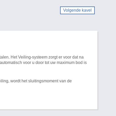
Volgende kavel
alen. Het Veiling-systeem zorgt er voor dat na
t automatisch voor u door tot uw maximum bod is
iling, wordt het sluitingsmoment van de