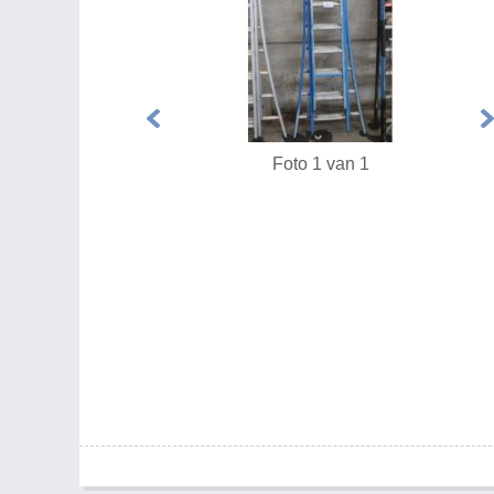
Foto 1 van 1