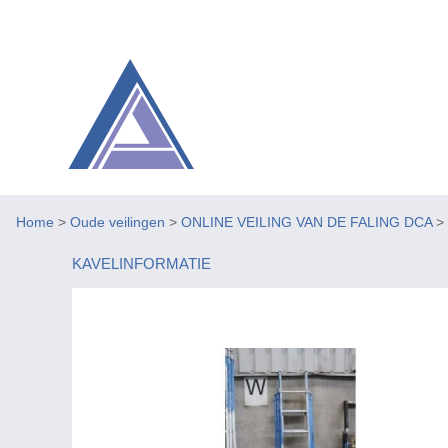
Home
>
Oude veilingen
>
ONLINE VEILING VAN DE FALING DCA
>
KAVELINFORMATIE