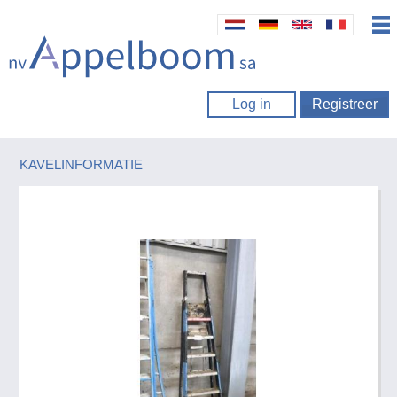
Log in
Registreer
KAVELINFORMATIE