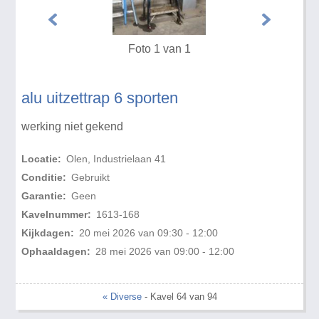
Foto 1 van 1
alu uitzettrap 6 sporten
werking niet gekend
Locatie:
Olen, Industrielaan 41
Conditie:
Gebruikt
Garantie:
Geen
Kavelnummer:
1613-168
Kijkdagen:
20 mei 2026 van 09:30 - 12:00
Ophaaldagen:
28 mei 2026 van 09:00 - 12:00
« Diverse
- Kavel 64 van 94