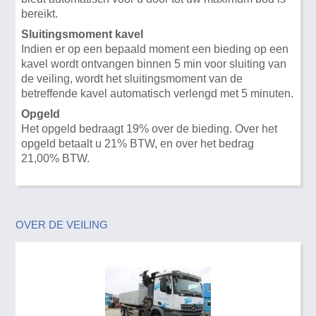
bereikt.
Sluitingsmoment kavel
Indien er op een bepaald moment een bieding op een
kavel wordt ontvangen binnen 5 min voor sluiting van
de veiling, wordt het sluitingsmoment van de
betreffende kavel automatisch verlengd met 5 minuten.
Opgeld
Het opgeld bedraagt 19% over de bieding. Over het
opgeld betaalt u 21% BTW, en over het bedrag
21,00% BTW.
OVER DE VEILING