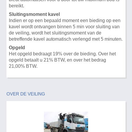
bereikt.
Sluitingsmoment kavel
Indien er op een bepaald moment een bieding op een
kavel wordt ontvangen binnen 5 min voor sluiting van
de veiling, wordt het sluitingsmoment van de
betreffende kavel automatisch verlengd met 5 minuten.
Opgeld
Het opgeld bedraagt 19% over de bieding. Over het
opgeld betaalt u 21% BTW, en over het bedrag
21,00% BTW.
OVER DE VEILING