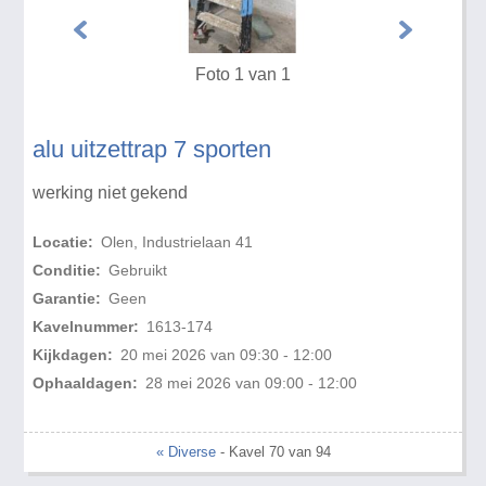
Foto 1 van 1
alu uitzettrap 7 sporten
werking niet gekend
Locatie:
Olen, Industrielaan 41
Conditie:
Gebruikt
Garantie:
Geen
Kavelnummer:
1613-174
Kijkdagen:
20 mei 2026 van 09:30 - 12:00
Ophaaldagen:
28 mei 2026 van 09:00 - 12:00
« Diverse
- Kavel 70 van 94