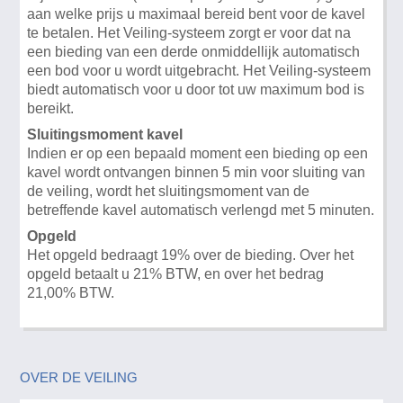
aan welke prijs u maximaal bereid bent voor de kavel
te betalen. Het Veiling-systeem zorgt er voor dat na
een bieding van een derde onmiddellijk automatisch
een bod voor u wordt uitgebracht. Het Veiling-systeem
biedt automatisch voor u door tot uw maximum bod is
bereikt.
Sluitingsmoment kavel
Indien er op een bepaald moment een bieding op een
kavel wordt ontvangen binnen 5 min voor sluiting van
de veiling, wordt het sluitingsmoment van de
betreffende kavel automatisch verlengd met 5 minuten.
Opgeld
Het opgeld bedraagt 19% over de bieding. Over het
opgeld betaalt u 21% BTW, en over het bedrag
21,00% BTW.
OVER DE VEILING