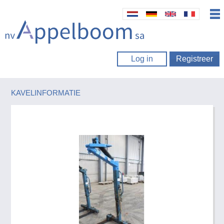
Log in
Registreer
KAVELINFORMATIE