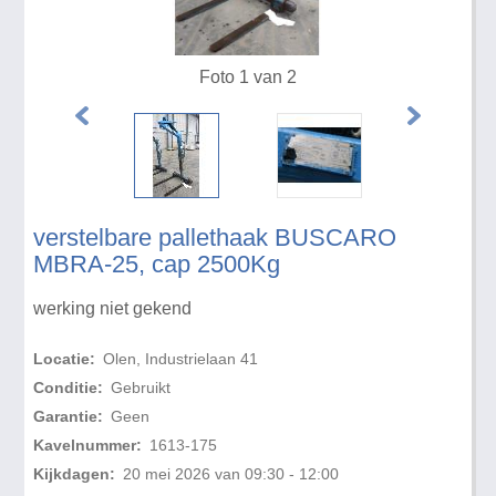
Foto 1 van 2
verstelbare pallethaak BUSCARO
MBRA-25, cap 2500Kg
werking niet gekend
Locatie:
Olen, Industrielaan 41
Conditie:
Gebruikt
Garantie:
Geen
Kavelnummer:
1613-175
Kijkdagen:
20 mei 2026 van 09:30 - 12:00