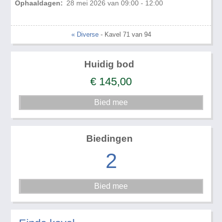
Ophaaldagen:
28 mei 2026 van 09:00 - 12:00
« Diverse
- Kavel 71 van 94
Huidig bod
€
145,00
Biedingen
2