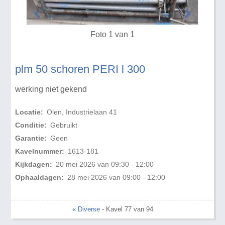
Foto 1 van 1
plm 50 schoren PERI l 300
werking niet gekend
Locatie:
Olen, Industrielaan 41
Conditie:
Gebruikt
Garantie:
Geen
Kavelnummer:
1613-181
Kijkdagen:
20 mei 2026 van 09:30 - 12:00
Ophaaldagen:
28 mei 2026 van 09:00 - 12:00
« Diverse
- Kavel 77 van 94