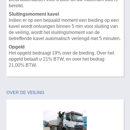
bereikt.
Sluitingsmoment kavel
Indien er op een bepaald moment een bieding op een
kavel wordt ontvangen binnen 5 min voor sluiting van
de veiling, wordt het sluitingsmoment van de
betreffende kavel automatisch verlengd met 5 minuten.
Opgeld
Het opgeld bedraagt 19% over de bieding. Over het
opgeld betaalt u 21% BTW, en over het bedrag
21,00% BTW.
OVER DE VEILING