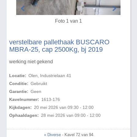
Foto 1 van 1
verstelbare pallethaak BUSCARO
MBRA-25, cap 2500Kg, bj 2019
werking niet gekend
Locatie:
Olen, Industrielaan 41
Conditie:
Gebruikt
Garantie:
Geen
Kavelnummer:
1613-176
Kijkdagen:
20 mei 2026 van 09:30 - 12:00
Ophaaldagen:
28 mei 2026 van 09:00 - 12:00
« Diverse
- Kavel 72 van 94