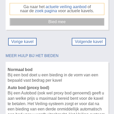
Ga naar het
actuele veiling aanbod
of
naar de
zoek pagina
voor actuele kavels.
Vorige kavel
Volgende kavel
MEER HULP BIJ HET BIEDEN
Normaal bod
Bij een bod doet u een bieding in de vorm van een
bepaald vast bedrag per kavel
Auto bod (proxy bod)
Bij een Autobod (ook wel proxy bod genoemd) geeft u
aan welke prijs u maximaal bereid bent voor de kavel
te betalen. Het Veiling-systeem zorgt er voor dat na
een bieding van een derde onmiddellijk automatisch