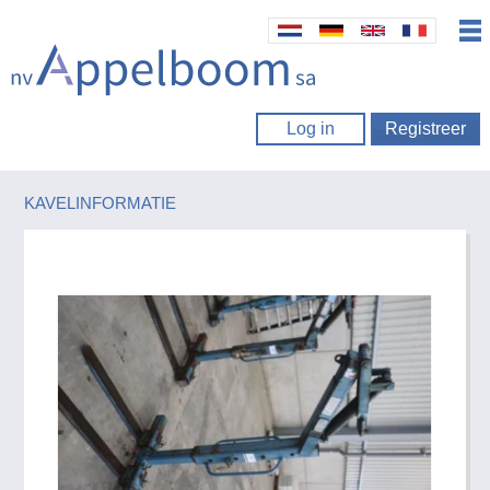
Log in
Registreer
KAVELINFORMATIE