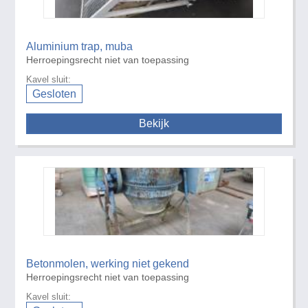
Aluminium trap, muba
Herroepingsrecht niet van toepassing
Kavel sluit:
Gesloten
Bekijk
Betonmolen, werking niet gekend
Herroepingsrecht niet van toepassing
Kavel sluit: