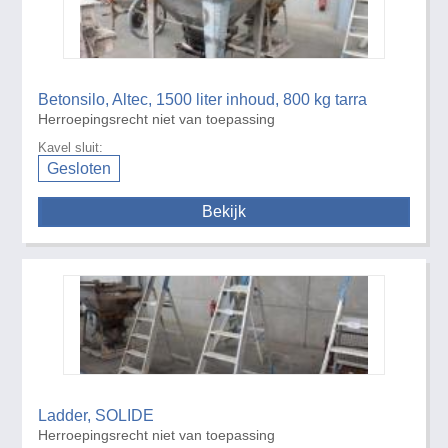
Betonsilo, Altec, 1500 liter inhoud, 800 kg tarra
Herroepingsrecht niet van toepassing
Kavel sluit:
Gesloten
Bekijk
Ladder, SOLIDE
Herroepingsrecht niet van toepassing