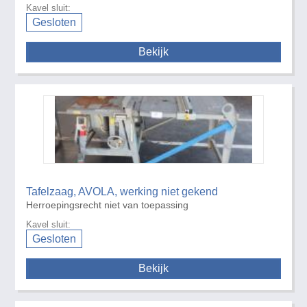
Kavel sluit:
Gesloten
Bekijk
Tafelzaag, AVOLA, werking niet gekend
Herroepingsrecht niet van toepassing
Kavel sluit:
Gesloten
Bekijk