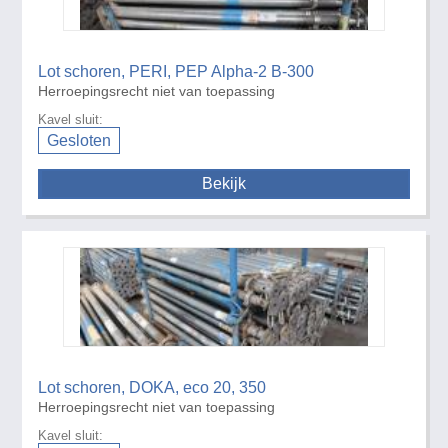
Lot schoren, PERI, PEP Alpha-2 B-300
Herroepingsrecht niet van toepassing
Kavel sluit:
Gesloten
Bekijk
Lot schoren, DOKA, eco 20, 350
Herroepingsrecht niet van toepassing
Kavel sluit: