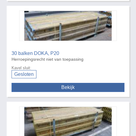
30 balken DOKA, P20
Herroepingsrecht niet van toepassing
Kavel sluit:
Gesloten
Bekijk