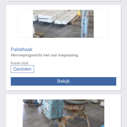
Pallethaak
Herroepingsrecht niet van toepassing
Kavel sluit:
Gesloten
Bekijk