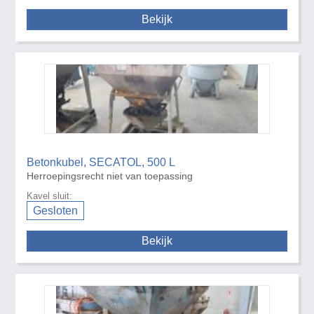
Bekijk
Betonkubel, SECATOL, 500 L
Herroepingsrecht niet van toepassing
Kavel sluit:
Gesloten
Bekijk