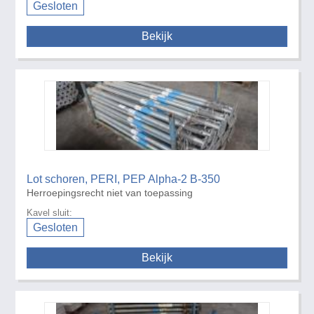
Gesloten
Bekijk
Lot schoren, PERI, PEP Alpha-2 B-350
Herroepingsrecht niet van toepassing
Kavel sluit:
Gesloten
Bekijk