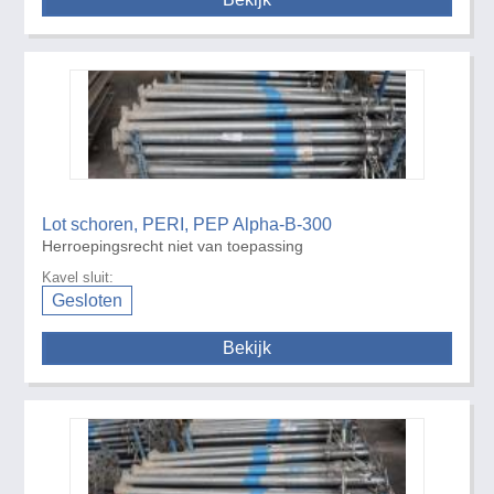
Lot schoren, PERI, PEP Alpha-B-300
Herroepingsrecht niet van toepassing
Kavel sluit:
Gesloten
Bekijk