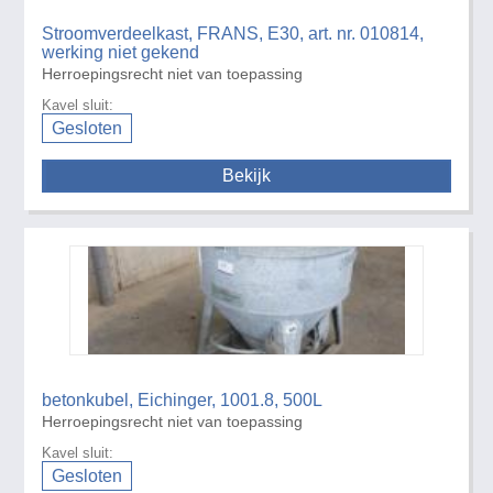
Stroomverdeelkast, FRANS, E30, art. nr. 010814,
werking niet gekend
Herroepingsrecht niet van toepassing
Kavel sluit:
Gesloten
Bekijk
betonkubel, Eichinger, 1001.8, 500L
Herroepingsrecht niet van toepassing
Kavel sluit:
Gesloten