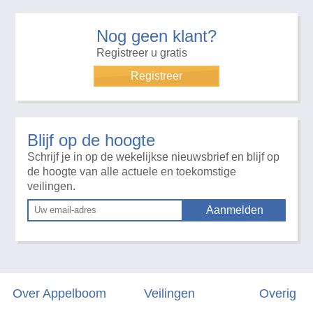
Nog geen klant?
Registreer u gratis
Registreer
Blijf op de hoogte
Schrijf je in op de wekelijkse nieuwsbrief en blijf op
de hoogte van alle actuele en toekomstige
veilingen.
Over Appelboom
Veilingen
Overig