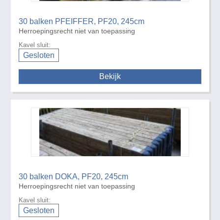
30 balken PFEIFFER, PF20, 245cm
Herroepingsrecht niet van toepassing
Kavel sluit:
Gesloten
Bekijk
30 balken DOKA, PF20, 245cm
Herroepingsrecht niet van toepassing
Kavel sluit:
Gesloten