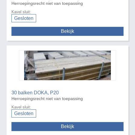
Herroepingsrecht niet van toepassing
Kavel sluit:
Gesloten
Bekijk
30 balken DOKA, P20
Herroepingsrecht niet van toepassing
Kavel sluit:
Gesloten
Bekijk