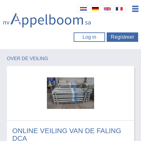
Log in
Registreer
OVER DE VEILING
ONLINE VEILING VAN DE FALING
DCA