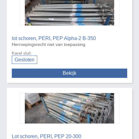
lot schoren, PERI, PEP Alpha-2 B-350
Herroepingsrecht niet van toepassing
Kavel sluit:
Gesloten
Bekijk
Lot schoren, PERI, PEP 20-300