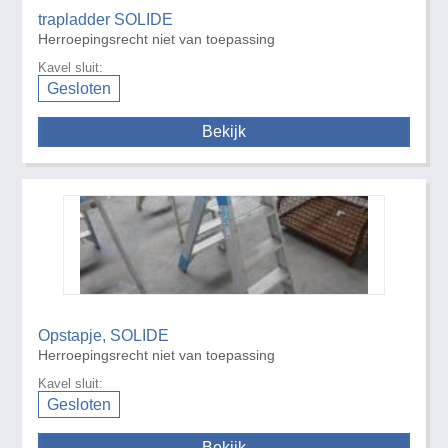
trapladder SOLIDE
Herroepingsrecht niet van toepassing
Kavel sluit:
Gesloten
Bekijk
Opstapje, SOLIDE
Herroepingsrecht niet van toepassing
Kavel sluit:
Gesloten
Bekijk