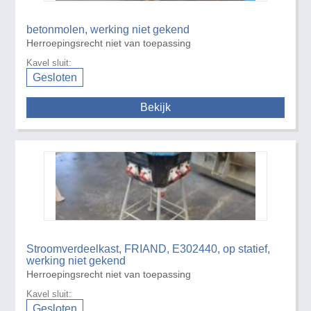
betonmolen, werking niet gekend
Herroepingsrecht niet van toepassing
Kavel sluit:
Gesloten
Bekijk
Stroomverdeelkast, FRIAND, E302440, op statief,
werking niet gekend
Herroepingsrecht niet van toepassing
Kavel sluit:
Gesloten