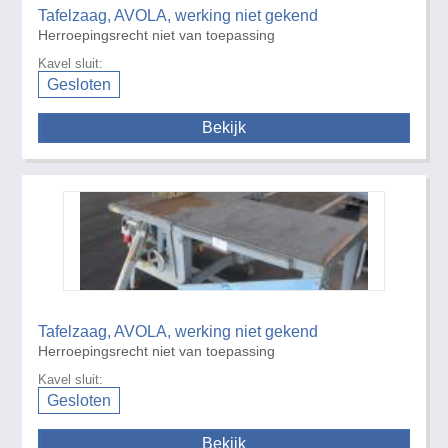
Tafelzaag, AVOLA, werking niet gekend
Herroepingsrecht niet van toepassing
Kavel sluit:
Gesloten
Bekijk
Tafelzaag, AVOLA, werking niet gekend
Herroepingsrecht niet van toepassing
Kavel sluit:
Gesloten
Bekijk