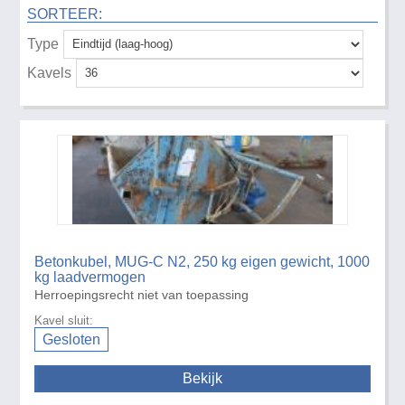
SORTEER:
Type
Kavels
Betonkubel, MUG-C N2, 250 kg eigen gewicht, 1000
kg laadvermogen
Herroepingsrecht niet van toepassing
Kavel sluit:
Gesloten
Bekijk