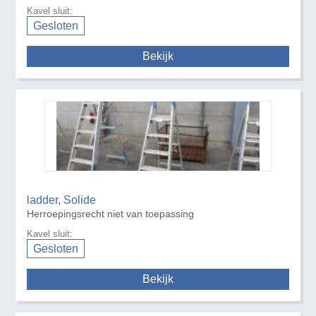
Kavel sluit:
Gesloten
Bekijk
ladder, Solide
Herroepingsrecht niet van toepassing
Kavel sluit:
Gesloten
Bekijk