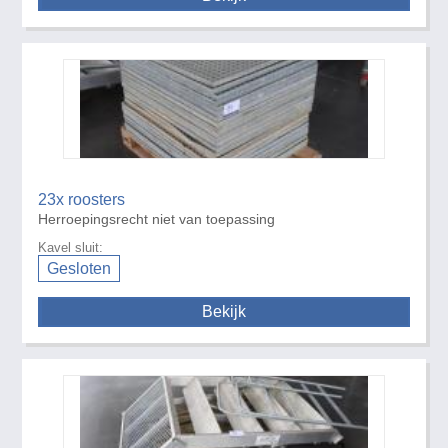
23x roosters
Herroepingsrecht niet van toepassing
Kavel sluit:
Gesloten
Bekijk