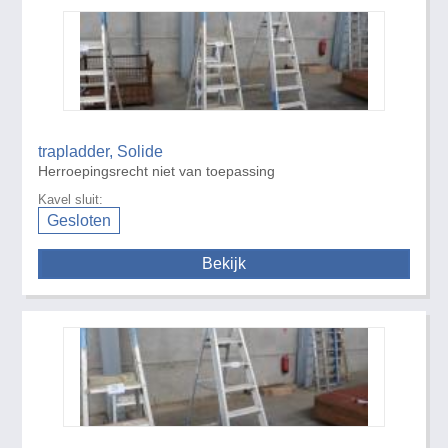
trapladder, Solide
Herroepingsrecht niet van toepassing
Kavel sluit:
Gesloten
Bekijk