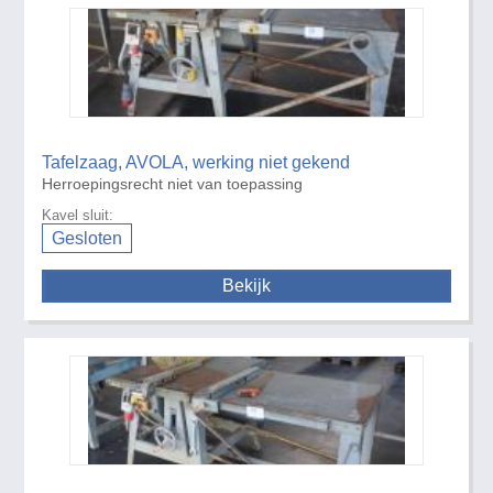
Tafelzaag, AVOLA, werking niet gekend
Herroepingsrecht niet van toepassing
Kavel sluit:
Gesloten
Bekijk