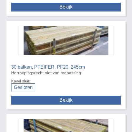
Bekijk
30 balken, PFEIFER, PF20, 245cm
Herroepingsrecht niet van toepassing
Kavel sluit:
Gesloten
Bekijk